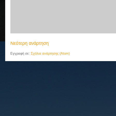
Νεότερη ανάρτηση
Εγγραφή σε:
Σχόλια ανάρτησης (Atom)