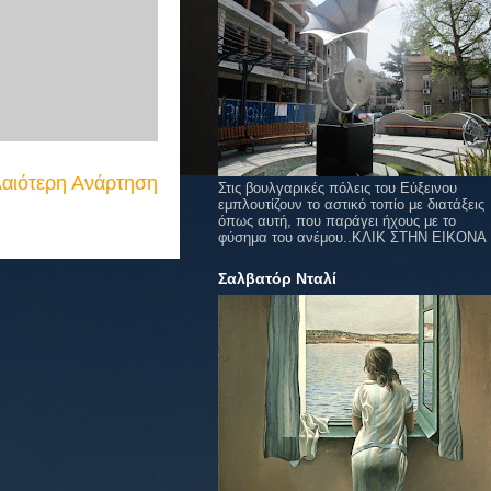
αιότερη Ανάρτηση
Στις βουλγαρικές πόλεις του Εύξεινου
εμπλουτίζουν το αστικό τοπίο με διατάξεις
όπως αυτή, που παράγει ήχους με το
φύσημα του ανέμου..ΚΛΙΚ ΣΤΗΝ ΕΙΚΟΝΑ
Σαλβατόρ Νταλί