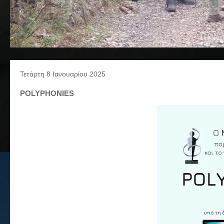
Τετάρτη 8 Ιανουαρίου 2025
POLYPHONIES