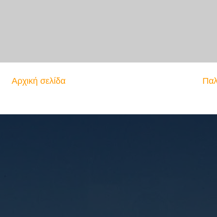
Αρχική σελίδα
Παλ