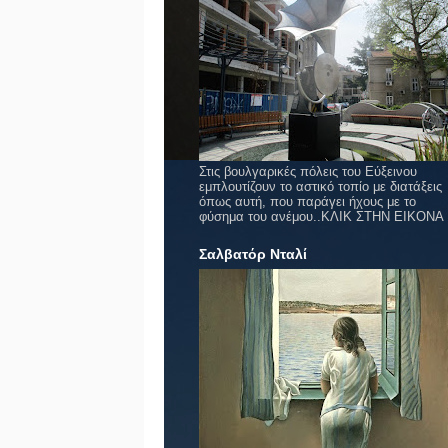
Στις βουλγαρικές πόλεις του Εύξεινου
εμπλουτίζουν το αστικό τοπίο με διατάξεις
όπως αυτή, που παράγει ήχους με το
φύσημα του ανέμου..ΚΛΙΚ ΣΤΗΝ ΕΙΚΟΝΑ
Σαλβατόρ Νταλί